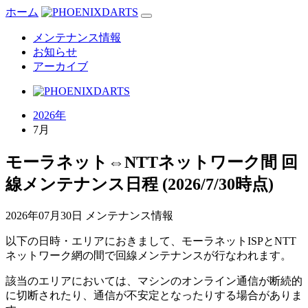
ホーム
メンテナンス情報
お知らせ
アーカイブ
2026年
7月
モーラネット⇔NTTネットワーク間 回
線メンテナンス日程 (2026/7/30時点)
2026年07月30日
メンテナンス情報
以下の日時・エリアにおきまして、モーラネットISPとNTT
ネットワーク網の間で回線メンテナンスが行なわれます。
該当のエリアにおいては、マシンのオンライン通信が断続的
に切断されたり、通信が不安定となったりする場合がありま