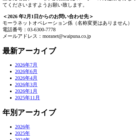
てくださいますようお願い致します。
＜2026 年2月1日からのお問い合わせ先＞
モーラネットオペレーション係（名称変更はありません）
電話番号：03-6300-7778
メールアドレス：moranet@waipuna.co.jp
最新アーカイブ
2026年7月
2026年6月
2026年4月
2026年3月
2026年1月
2025年11月
年別アーカイブ
2026年
2025年
2024年