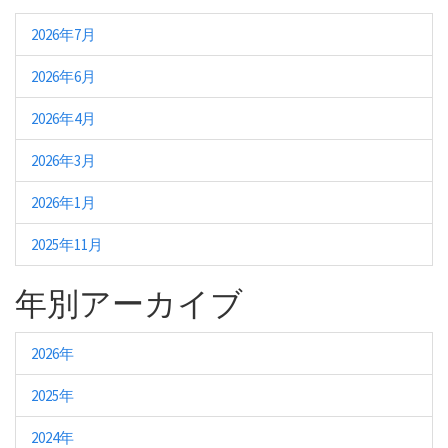
2026年7月
2026年6月
2026年4月
2026年3月
2026年1月
2025年11月
年別アーカイブ
2026年
2025年
2024年