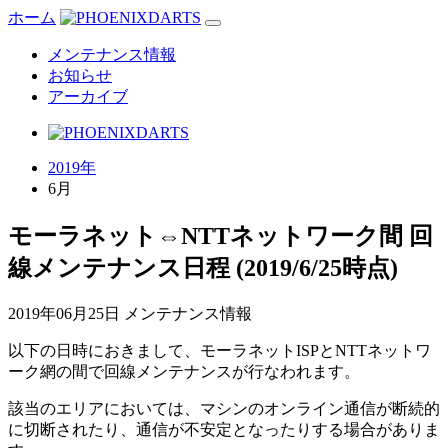
ホーム
メンテナンス情報
お知らせ
アーカイブ
2019年
6月
モーラネット⇔NTTネットワーク間 回
線メンテナンス日程 (2019/6/25時点)
2019年06月25日
メンテナンス情報
以下の日時におきまして、モーラネットISPとNTTネットワ
ーク網の間で回線メンテナンスが行なわれます。
該当のエリアにおいては、マシンのオンライン通信が断続的
に切断されたり、通信が不安定となったりする場合がありま